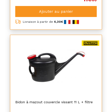
60
Ajouter au panier
Livraison à partir de
6,30€
Bidon à mazout couvercle vissant 11 L + filtre