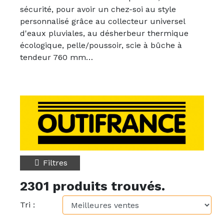
sécurité, pour avoir un chez-soi au style
personnalisé grâce au collecteur universel
d'eaux pluviales, au désherbeur thermique
écologique, pelle/poussoir, scie à bûche à
tendeur 760 mm…
Filtres
2301 produits trouvés.
Tri :