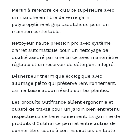
Merlin à refendre de qualité supérieure avec
un manche en fibre de verre garni
polypropylène et grip caoutchouc pour un
maintien confortable.
Nettoyeur haute pression pro avec système
d’arrêt automatique pour un nettoyage de
qualité assuré par une lance avec manomètre
réglable et un réservoir de détergent intégré.
Désherbeur thermique écologique avec
allumage piézo qui préserve l’environnement,
car ne laisse aucun résidu sur les plantes.
Les produits Outifrance allient ergonomie et
qualité de travail pour un jardin bien entretenu
respectueux de l’environnement. La gamme de
produits d’Outifrance permet entre autres de
donner libre cours à son inspiration, en toute