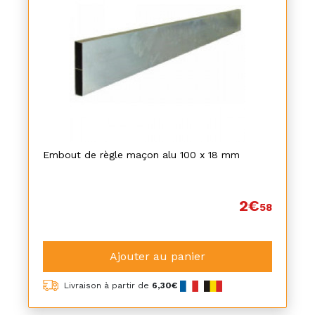
Embout de règle maçon alu 100 x 18 mm
2€
58
Ajouter au panier
Livraison à partir de
6,30€