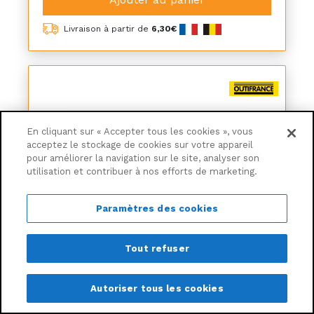
Livraison à partir de
6,30€
En cliquant sur « Accepter tous les cookies », vous
acceptez le stockage de cookies sur votre appareil
pour améliorer la navigation sur le site, analyser son
utilisation et contribuer à nos efforts de marketing.
Paramètres des cookies
Tout refuser
Pierre à gréser grain 24
Autoriser tous les cookies
-28,41%
16€
86