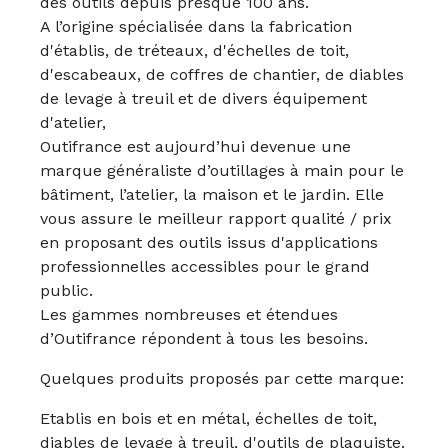
des outils depuis presque 100 ans.
A l’origine spécialisée dans la fabrication
d'établis, de tréteaux, d'échelles de toit,
d'escabeaux, de coffres de chantier, de diables
de levage à treuil et de divers équipement
d'atelier,
Outifrance est aujourd’hui devenue une
marque généraliste d’outillages à main pour le
bâtiment, l’atelier, la maison et le jardin. Elle
vous assure le meilleur rapport qualité / prix
en proposant des outils issus d'applications
professionnelles accessibles pour le grand
public.
Les gammes nombreuses et étendues
d’Outifrance répondent à tous les besoins.
Quelques produits proposés par cette marque:
Etablis en bois et en métal, échelles de toit,
diables de levage à treuil, d'outils de plaquiste.