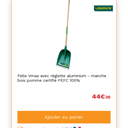
Pelle Vmax avec réglette aluminium - manche
bois pomme certifié PEFC 100%
44€
30
Ajouter au panier