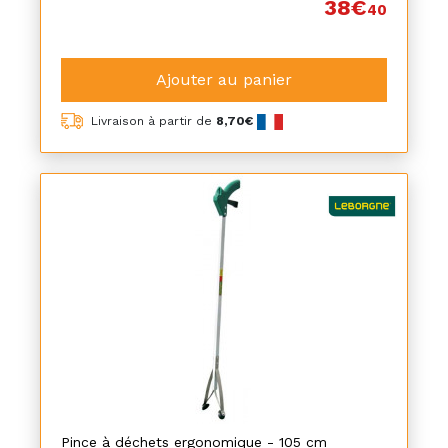
38€
40
Ajouter au panier
Livraison à partir de
8,70€
Pince à déchets ergonomique - 105 cm