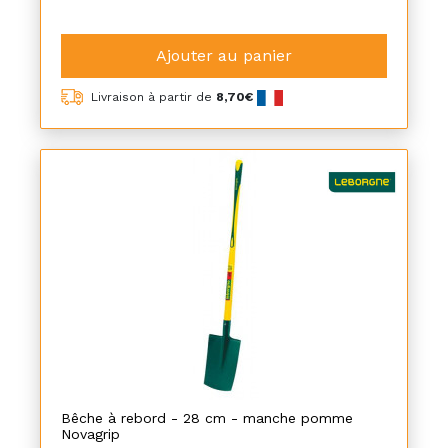
Ajouter au panier
Livraison à partir de
8,70€
Bêche à rebord - 28 cm - manche pomme
Novagrip