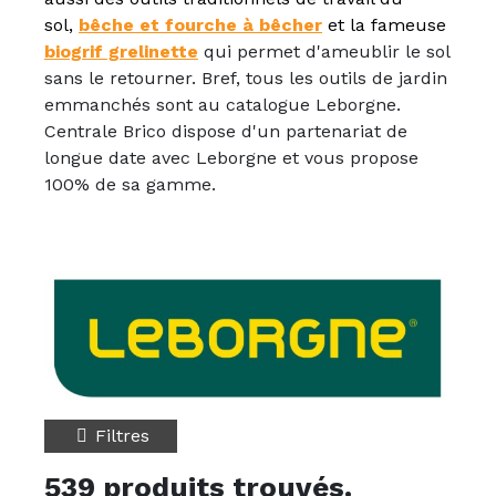
sol,
bêche et fourche à bêcher
et la fameuse
biogrif grelinette
qui permet d'ameublir le sol
sans le retourner. Bref, tous les outils de jardin
emmanchés sont au catalogue Leborgne.
Centrale Brico dispose d'un partenariat de
longue date avec Leborgne et vous propose
100% de sa gamme.
Filtres
539 produits trouvés.