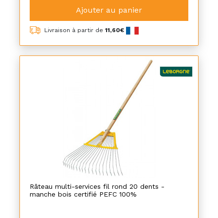
Ajouter au panier
Livraison à partir de
11,60€
Râteau multi-services fil rond 20 dents -
manche bois certifié PEFC 100%