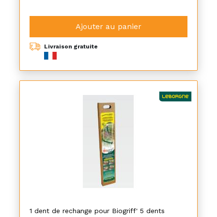
Ajouter au panier
Livraison gratuite
1 dent de rechange pour Biogriff' 5 dents