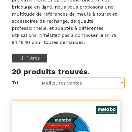
bricolage en ligne, nous vous proposons une
multitude de références de meule à touret et
accessoires de rechange, de qualité
professionnelle, et adaptés à différentes
utilisations. N’hésitez pas à composer le 01 79
94 18 10 pour toutes demandes.
Filtres
20 produits trouvés.
Tri :