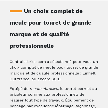
Un choix complet de
meule pour touret de grande
marque et de qualité
professionnelle
Centrale-brico.com a sélectionné pour vous un
choix complet de meule pour touret de grande
marque et de qualité professionnelle : Einhell,
Outifrance, ou encore SCID.
Équipé de
meule abrasive
, le touret permet au
bricoleur comme aux professionnels de
réaliser tout type de travaux. Équipement de
ponçage par excellence (ébarbage, façonnage,