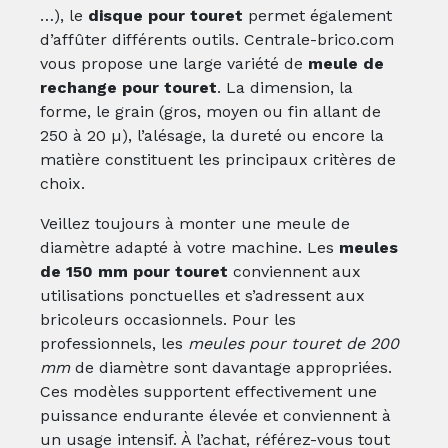
…), le
disque pour touret
permet également
d’affûter différents outils. Centrale-brico.com
vous propose une large variété de
meule de
rechange pour touret
. La dimension, la
forme, le grain (gros, moyen ou fin allant de
250 à 20 µ), l’alésage, la dureté ou encore la
matière constituent les principaux critères de
choix.
Veillez toujours à monter une meule de
diamètre adapté à votre machine. Les
meules
de 150 mm pour touret
conviennent aux
utilisations ponctuelles et s’adressent aux
bricoleurs occasionnels. Pour les
professionnels, les
meules pour touret de 200
mm
de diamètre sont davantage appropriées.
Ces modèles supportent effectivement une
puissance endurante élevée et conviennent à
un usage intensif. À l’achat, référez-vous tout