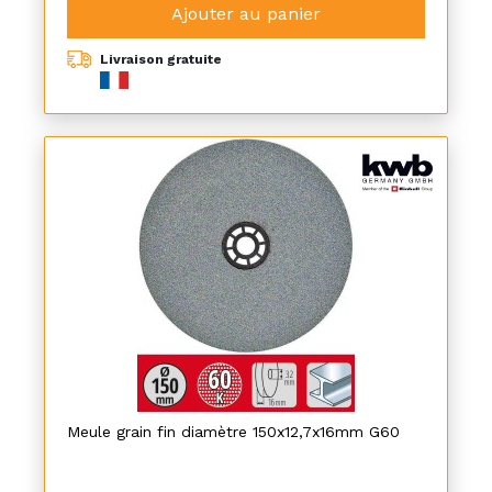
Ajouter au panier
Livraison gratuite
Meule grain fin diamètre 150x12,7x16mm G60