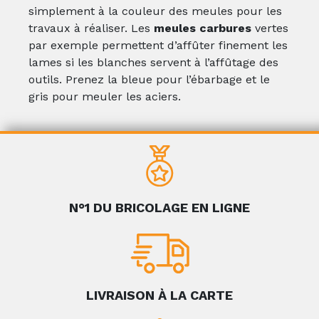
simplement à la couleur des meules pour les
travaux à réaliser. Les
meules carbures
vertes
par exemple permettent d’affûter finement les
lames si les blanches servent à l’affûtage des
outils. Prenez la bleue pour l’ébarbage et le
gris pour meuler les aciers.
N°1 DU BRICOLAGE EN LIGNE
LIVRAISON À LA CARTE