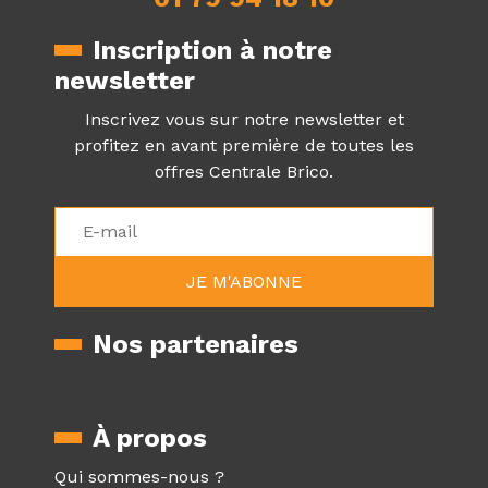
Inscription à notre
newsletter
Inscrivez vous sur notre newsletter et
profitez en avant première de toutes les
offres Centrale Brico.
Nos partenaires
À propos
Qui sommes-nous ?