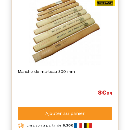
Manche de marteau 300 mm
8€
04
Ajouter au panier
Livraison à partir de
6,30€