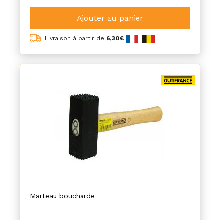
Ajouter au panier
Livraison à partir de
6,30€
Marteau boucharde