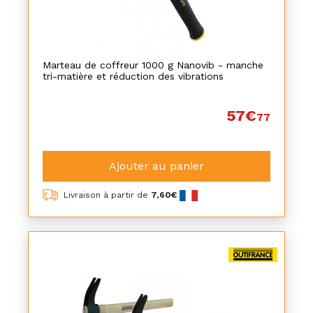
Marteau de coffreur 1000 g Nanovib - manche
tri-matière et réduction des vibrations
57€
77
Ajouter au panier
Livraison à partir de
7,60€