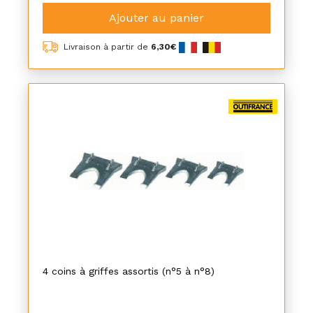
Ajouter au panier
Livraison à partir de
6,30€
4 coins à griffes assortis (n°5 à n°8)