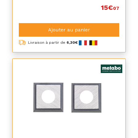
15€
07
Ajouter au panier
Livraison à partir de
6,30€