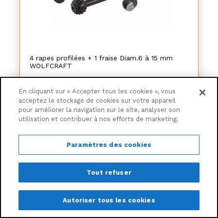
4 rapes profilées + 1 fraise Diam.6 à 15 mm
WOLFCRAFT
16€
En cliquant sur « Accepter tous les cookies », vous
32
acceptez le stockage de cookies sur votre appareil
pour améliorer la navigation sur le site, analyser son
utilisation et contribuer à nos efforts de marketing.
Ajouter au panier
Paramètres des cookies
Livraison à partir de
6,30€
Tout refuser
Autoriser tous les cookies