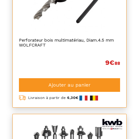
Perforateur bois multimatériau, Diam.4.5 mm
WOLFCRAFT
9€
88
Ajouter au panier
Livraison à partir de
6,30€