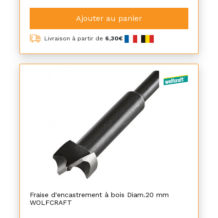
Ajouter au panier
Livraison à partir de
6,30€
Fraise d'encastrement à bois Diam.20 mm
WOLFCRAFT