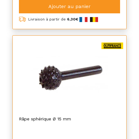
Ajouter au panier
Livraison à partir de
6,30€
Râpe sphérique Ø 15 mm