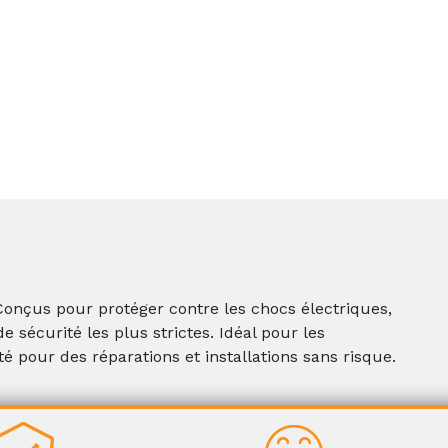
 Conçus pour protéger contre les chocs électriques,
 sécurité les plus strictes. Idéal pour les
té pour des réparations et installations sans risque.