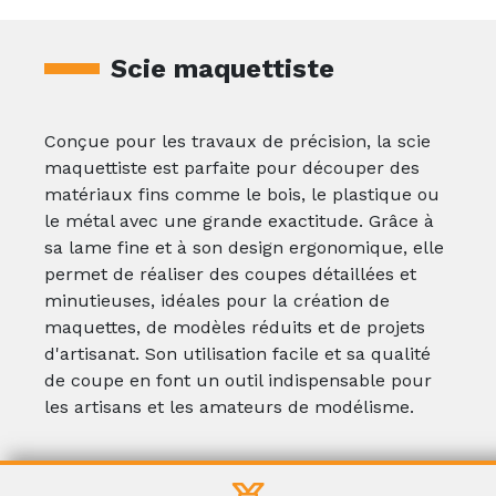
Scie maquettiste
Conçue pour les travaux de précision, la scie
maquettiste est parfaite pour découper des
matériaux fins comme le bois, le plastique ou
le métal avec une grande exactitude. Grâce à
sa lame fine et à son design ergonomique, elle
permet de réaliser des coupes détaillées et
minutieuses, idéales pour la création de
maquettes, de modèles réduits et de projets
d'artisanat. Son utilisation facile et sa qualité
de coupe en font un outil indispensable pour
les artisans et les amateurs de modélisme.