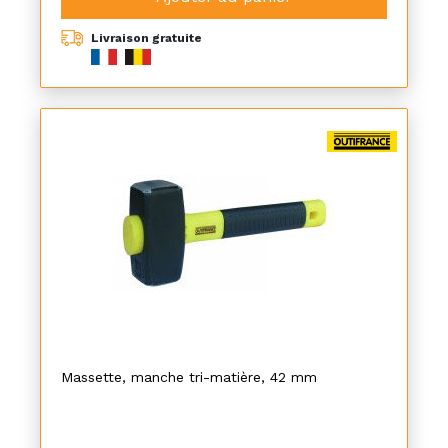
Livraison gratuite
Massette, manche tri-matière, 42 mm