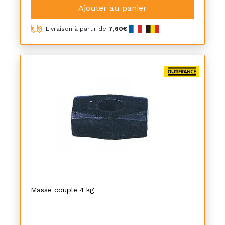
Ajouter au panier
Livraison à partir de
7,60€
Masse couple 4 kg