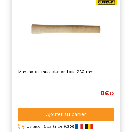
Manche de massette en bois 280 mm
8€
12
Ajouter au panier
Livraison à partir de
6,30€