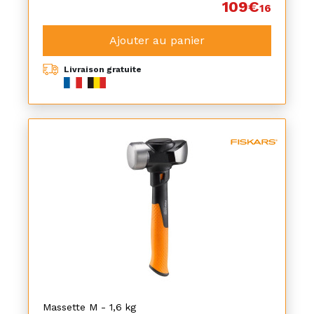
109€
16
Ajouter au panier
Livraison gratuite
Massette M - 1,6 kg