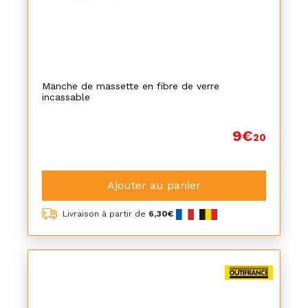
Manche de massette en fibre de verre
incassable
9€
20
Ajouter au panier
Livraison à partir de
6,30€