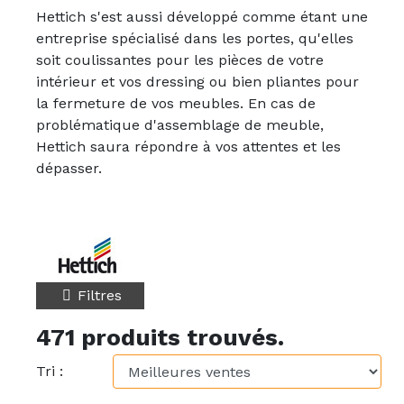
Hettich s'est aussi développé comme étant une
entreprise spécialisé dans les portes, qu'elles
soit coulissantes pour les pièces de votre
intérieur et vos dressing ou bien pliantes pour
la fermeture de vos meubles. En cas de
problématique d'assemblage de meuble,
Hettich saura répondre à vos attentes et les
dépasser.
Filtres
471 produits trouvés.
Tri :