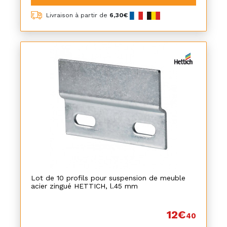
Livraison à partir de
6,30€
Lot de 10 profils pour suspension de meuble
acier zingué HETTICH, l.45 mm
12€
40