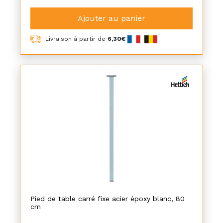
Ajouter au panier
Livraison à partir de
6,30€
Pied de table carré fixe acier époxy blanc, 80
cm