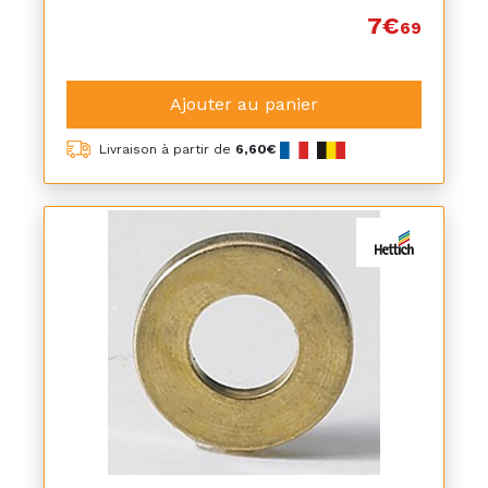
7€
69
Ajouter au panier
Livraison à partir de
6,60€