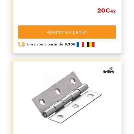
20€
42
Ajouter au panier
Livraison à partir de
6,30€