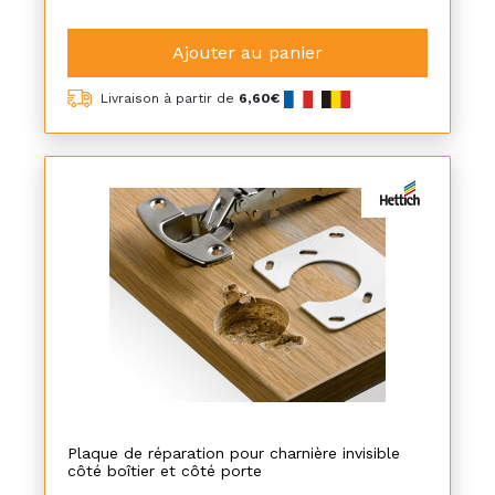
Ajouter au panier
Livraison à partir de
6,60€
Plaque de réparation pour charnière invisible
côté boîtier et côté porte