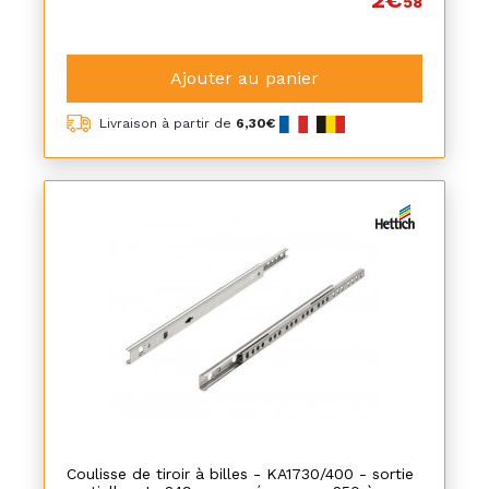
58
Ajouter au panier
Livraison à partir de
6,30€
Coulisse de tiroir à billes - KA1730/400 - sortie