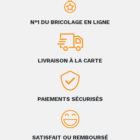
N°1 DU BRICOLAGE EN LIGNE
LIVRAISON À LA CARTE
PAIEMENTS SÉCURISÉS
SATISFAIT OU REMBOURSÉ