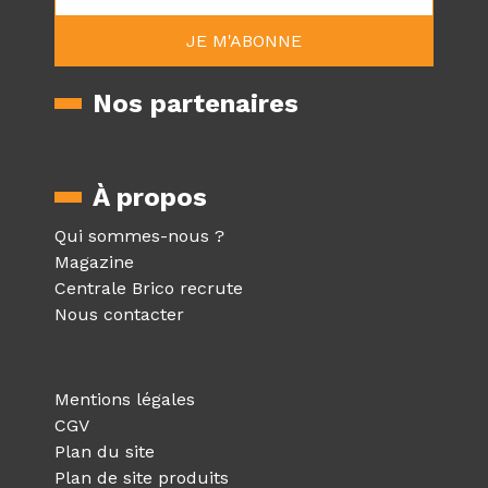
Nos partenaires
À propos
Qui sommes-nous ?
Magazine
Centrale Brico recrute
Nous contacter
Mentions légales
CGV
Plan du site
Plan de site produits