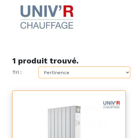
1 produit trouvé.
Tri :