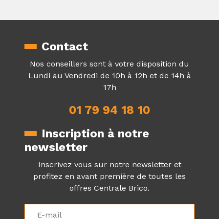
Contact
Nos conseillers sont à votre disposition du
Lundi au Vendredi de 10h à 12h et de 14h à
17h
01 79 94 18 10
Inscription à notre
newsletter
Inscrivez vous sur notre newsletter et
profitez en avant première de toutes les
offres Centrale Brico.